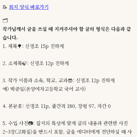
📝
회지 양식 바로가기
🗂️
작가님께서 글을 쓰실 때 지켜주셔야 할 글의 형식은 다음과 같
습니다.
1. 제목🌳: 신명조 15p 진하게
2. 소제목🍃: 신명조 12p 진하게
3. 작가 이름과 소속, 학교, 교과😎: 신명조 12p 진하게
예) 박준일(온양여자고등학교 국어 교사)
4. 본문📄: 신명조 11p, 줄간격 180, 장평 97, 자간 0
5. 수업 사진📷: 잡지의 특성에 맞게 글의 내용과 관련한 사진
2~3장(고화질)을 반드시 포함, 글을 에디터에게 전단하실 때 사