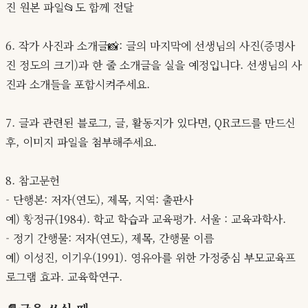
진 원본 파일📂도 함께 전달
6. 작가 사진과 소개글📸: 글의 마지막에 선생님의 사진(증명사
진 정도의 크기)과 한 줄 소개글을 실을 예정입니다. 선생님의 사
진과 소개들을 포함시켜주세요.
7. 글과 관련된 블로그, 글, 활동지가 있다면, QR코드를 만드신
후, 이미지 파일을 첨부해주세요.
8. 참고문헌
- 단행본: 저자(연도), 제목, 지역: 출판사
예) 황정규(1984). 학교 학습과 교육평가. 서울 : 교육과학사.
- 정기 간행물: 저자(연도), 제목, 간행물 이름
예) 이성진, 이기우(1991). 영유아를 위한 가정중심 부모교육프
로그램 효과. 교육학연구.