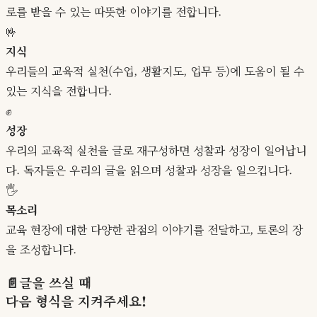
로를 받을 수 있는 따뜻한 이야기를 전합니다.
🤟
지식
우리들의 교육적 실천(수업, 생활지도, 업무 등)에 도움이 될 수
있는 지식을 전합니다.
✊
성장
우리의 교육적 실천을 글로 재구성하면 성찰과 성장이 일어납니
다. 독자들은 우리의 글을 읽으며 성찰과 성장을 일으킵니다.
🖐️
목소리
교육 현장에 대한 다양한 관점의 이야기를 전달하고, 토론의 장
을 조성합니다.
📄글을 쓰실 때
다음 형식
을 지켜주세요!