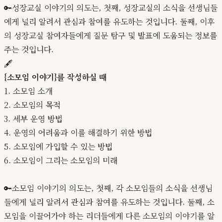
🔑성장교실 이야기의 의도는, 첫째, 성장교실의 소식을 선생님들
에게 널리 알려서 관심과 참여를 유도하는 것입니다. 둘째, 이후
의 성장교실 참여자들에게 질문 탐구 및 발표에 도움되는 정보를
주는 것입니다.
🖋️
{소모임 이야기}를 작성하실 때
1. 소모임 소개
2. 소모임의 목적
3. 세부 운영 방법
4. 운영의 어려움과 이를 해결하기 위한 방법
5. 소모임에 가입할 수 있는 방법
6. 소모임이 그리는 소모임의 미래
🔑소모임 이야기의 의도는, 첫째, 각 소모임들의 소식을 선생님
들에게 널리 알려서 관심과 참여를 유도하는 것입니다. 둘째, 소
모임을 이끌어가야 하는 리더들에게 다른 소모임의 이야기를 알