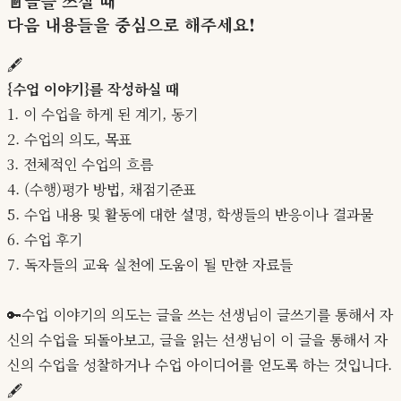
📄글을 쓰실 때
다음 내용들
을 중심으로 해주세요!
🖋️
{수업 이야기}를 작성하실 때
1. 이 수업을 하게 된 계기, 동기
2. 수업의 의도, 목표
3. 전체적인 수업의 흐름
4. (수행)평가 방법, 채점기준표
5. 수업 내용 및 활동에 대한 설명, 학생들의 반응이나 결과물
6. 수업 후기
7. 독자들의 교육 실천에 도움이 될 만한 자료들
🔑수업 이야기의 의도는 글을 쓰는 선생님이 글쓰기를 통해서 자
신의 수업을 되돌아보고, 글을 읽는 선생님이 이 글을 통해서 자
신의 수업을 성찰하거나 수업 아이디어를 얻도록 하는 것입니다.
🖋️