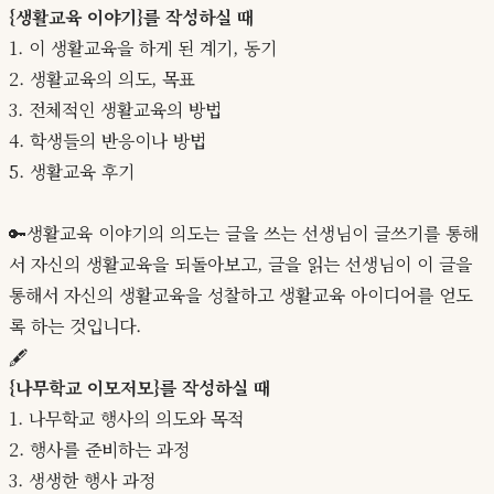
{생활교육 이야기}를 작성하실 때
1. 이 생활교육을 하게 된 계기, 동기
2. 생활교육의 의도, 목표
3. 전체적인 생활교육의 방법
4. 학생들의 반응이나 방법
5. 생활교육 후기
🔑생활교육 이야기의 의도는 글을 쓰는 선생님이 글쓰기를 통해
서 자신의 생활교육을 되돌아보고, 글을 읽는 선생님이 이 글을
통해서 자신의 생활교육을 성찰하고 생활교육 아이디어를 얻도
록 하는 것입니다.
🖋️
{나무학교 이모저모}를 작성하실 때
1. 나무학교 행사의 의도와 목적
2. 행사를 준비하는 과정
3. 생생한 행사 과정