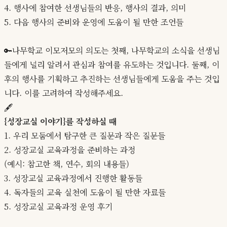
4. 행사에 참여한 선생님들의 반응, 행사의 결과, 의미
5. 다음 행사의 준비와 운영에 도움이 될 만한 조언들
🔑나무학교 이모저모의 의도는 첫째, 나무학교의 소식을 선생님
들에게 널리 알려서 관심과 참여를 유도하는 것입니다. 둘째, 이
후의 행사를 기획하고 추진하는 선생님들에게 도움을 주는 것입
니다. 이를 고려하여 작성해주세요.
🖋️
{성장교실 이야기}를 작성하실 때
1. 우리 모둠에서 탐구한 큰 질문과 작은 질문들
2. 성장교실 교육과정을 준비하는 과정
(예시: 참고한 책, 연수, 회의 내용들)
3. 성장교실 교육과정에서 진행한 활동들
4. 독자들의 교육 실천에 도움이 될 만한 자료들
5. 성장교실 교육과정 운영 후기